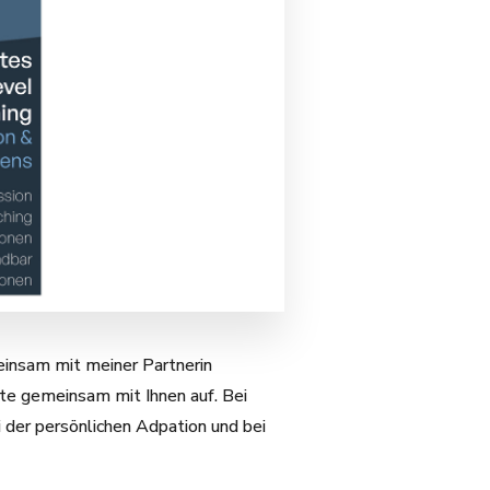
einsam mit meiner Partnerin
lte gemeinsam mit Ihnen auf. Bei
 der persönlichen Adpation und bei