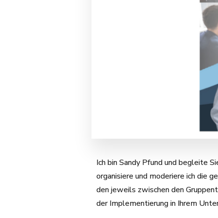
Ich bin Sandy Pfund und begleite S
organisiere und moderiere ich die 
den jeweils zwischen den Gruppente
der Implementierung in Ihrem Unt