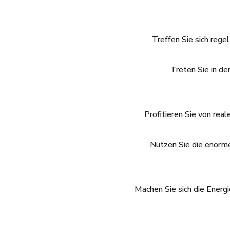
Treffen Sie sich reg
Treten Sie in d
Profitieren Sie von rea
Nutzen Sie die enorme 
Machen Sie sich die Energ