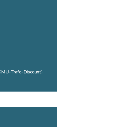
% KMU-Trafo-Discount)