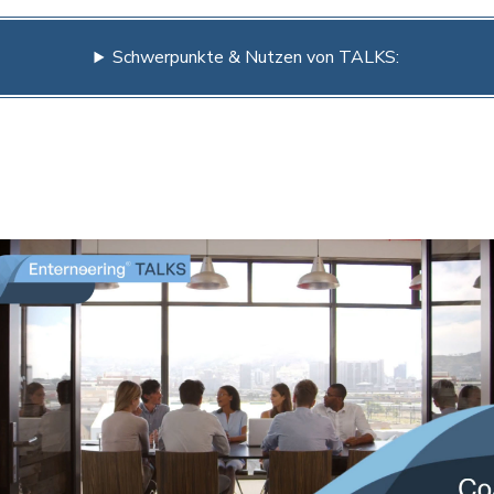
Schwerpunkte & Nutzen von TALKS: