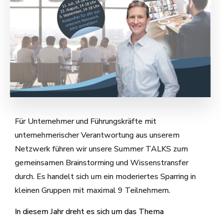
Für Unternehmer und Führungskräfte mit
unternehmerischer Verantwortung aus unserem
Netzwerk führen wir unsere Summer TALKS zum
gemeinsamen Brainstorming und Wissenstransfer
durch. Es handelt sich um ein moderiertes Sparring in
kleinen Gruppen mit maximal 9 Teilnehmern.
In diesem Jahr dreht es sich um das Thema