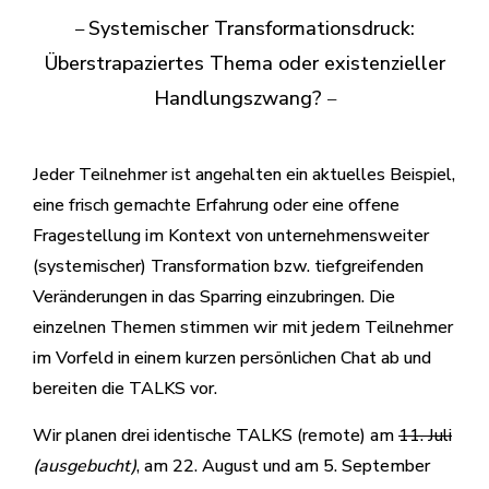
Systemischer Transformationsdruck:
–
Überstrapaziertes Thema oder existenzieller
Handlungszwang?
–
Jeder Teilnehmer ist angehalten ein aktuelles Beispiel,
eine frisch gemachte Erfahrung oder eine offene
Fragestellung im Kontext von unternehmensweiter
(systemischer) Transformation bzw. tiefgreifenden
Veränderungen in das Sparring einzubringen. Die
einzelnen Themen stimmen wir mit jedem Teilnehmer
im Vorfeld in einem kurzen persönlichen Chat ab und
bereiten die TALKS vor.
Wir planen drei identische TALKS (remote) am
11. Juli
(ausgebucht)
, am 22. August und am 5. September