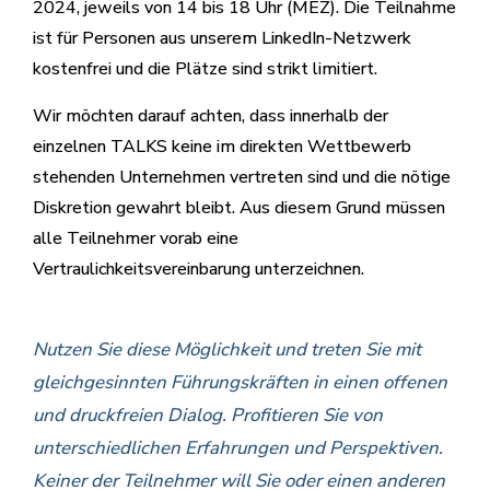
2024, jeweils von 14 bis 18 Uhr (MEZ). Die Teilnahme
ist für Personen aus unserem LinkedIn-Netzwerk
kostenfrei und die Plätze sind strikt limitiert.
Wir möchten darauf achten, dass innerhalb der
einzelnen TALKS keine im direkten Wettbewerb
stehenden Unternehmen vertreten sind und die nötige
Diskretion gewahrt bleibt. Aus diesem Grund müssen
alle Teilnehmer vorab eine
Vertraulichkeitsvereinbarung unterzeichnen.
Nutzen Sie diese Möglichkeit und treten Sie mit
gleichgesinnten Führungskräften in einen offenen
und druckfreien Dialog. Profitieren Sie von
unterschiedlichen Erfahrungen und Perspektiven.
Keiner der Teilnehmer will Sie oder einen anderen