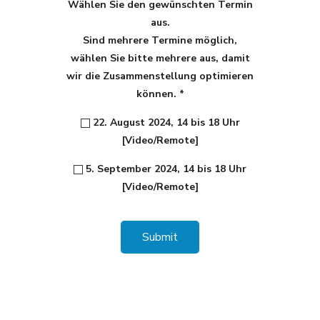
Wählen Sie den gewünschten Termin
aus.
Sind mehrere Termine möglich,
wählen Sie bitte mehrere aus, damit
wir die Zusammenstellung optimieren
können.
*
22. August 2024, 14 bis 18 Uhr
[Video/Remote]
5. September 2024, 14 bis 18 Uhr
[Video/Remote]
Submit