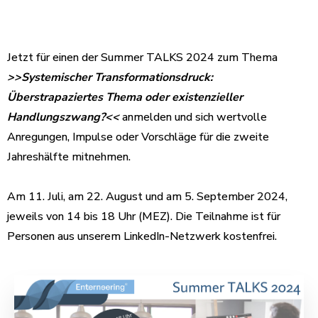
Jetzt für einen der Summer TALKS 2024 zum Thema
>>Systemischer Transformationsdruck:
Überstrapaziertes Thema oder existenzieller
Handlungszwang?<<
anmelden und sich wertvolle
Anregungen, Impulse oder Vorschläge für die zweite
Jahreshälfte mitnehmen.
Am 11. Juli, am 22. August und am 5. September 2024,
jeweils von 14 bis 18 Uhr (MEZ). Die Teilnahme ist für
Personen aus unserem LinkedIn-Netzwerk kostenfrei.