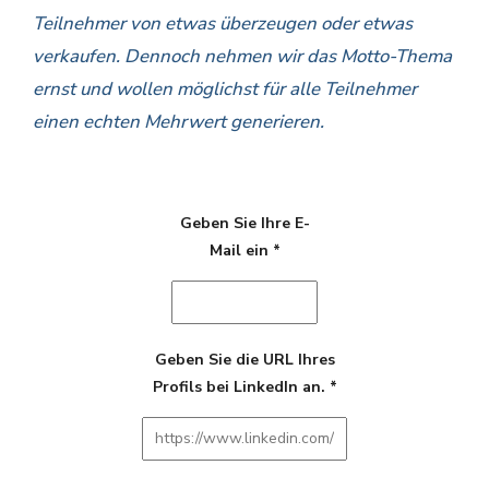
Teilnehmer von etwas überzeugen oder etwas
verkaufen. Dennoch nehmen wir das Motto-Thema
ernst und wollen möglichst für alle Teilnehmer
einen echten Mehrwert generieren.
Geben Sie Ihre E-
Mail ein
*
Geben Sie die URL Ihres
Profils bei LinkedIn an.
*