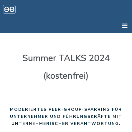
Summer TALKS 2024
(kostenfrei)
MODERIERTES PEER-GROUP-SPARRING FÜR
UNTERNEHMER UND FÜHRUNGSKRÄFTE MIT
UNTERNEHMERISCHER VERANTWORTUNG.